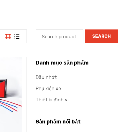
SEARCH
Danh mục sản phẩm
Dầu nhớt
Phụ kiện xe
Thiết bị định vị
Sản phẩm nổi bật