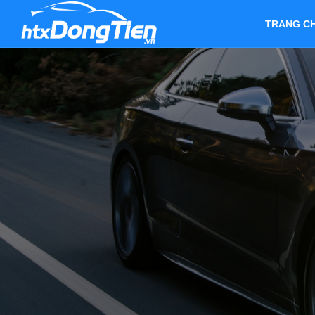
TRANG C