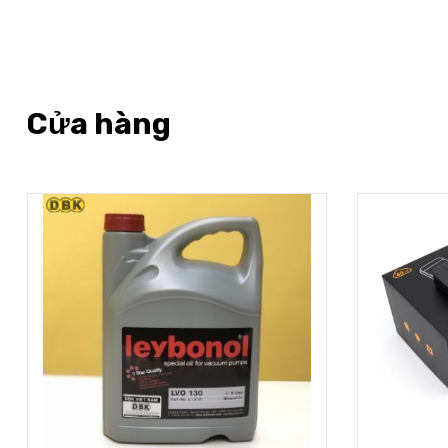
Cửa hàng