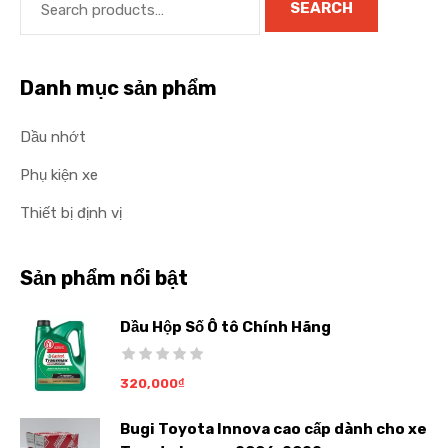
SEARCH
Danh mục sản phẩm
Dầu nhớt
Phụ kiện xe
Thiết bị định vị
Sản phẩm nổi bật
Dầu Hộp Số Ô tô Chính Hãng
320,000
₫
Bugi Toyota Innova cao cấp dành cho xe