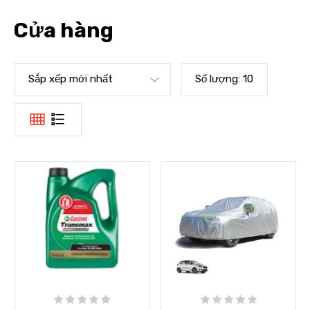
Cửa hàng
Sắp xếp mới nhất
Số lượng:
10