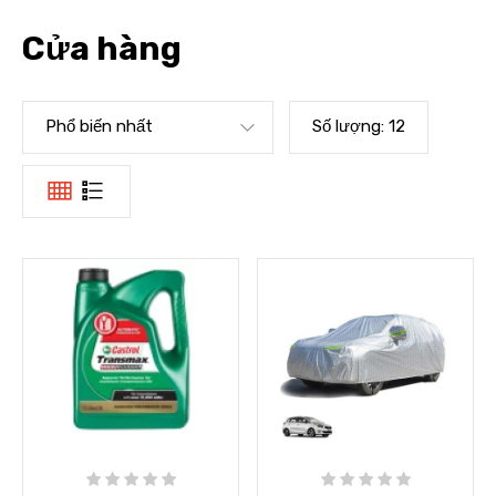
Cửa hàng
Phổ biến nhất
Số lượng:
12