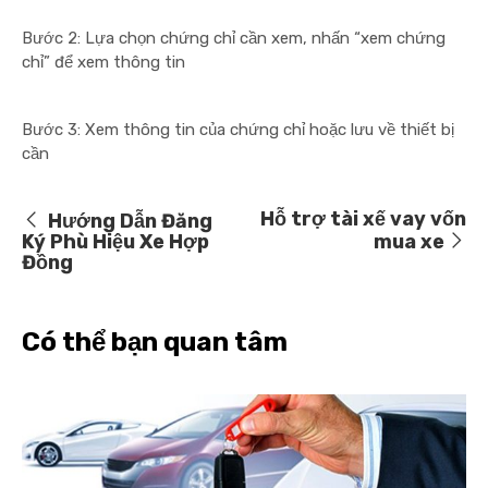
Bước 2: Lựa chọn chứng chỉ cần xem, nhấn “xem chứng
chỉ” để xem thông tin
Bước 3: Xem thông tin của chứng chỉ hoặc lưu về thiết bị
cần
Hỗ trợ tài xế vay vốn
Hướng Dẫn Đăng
Ký Phù Hiệu Xe Hợp
mua xe
Đồng
Có thể bạn quan tâm