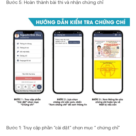
Bước 5: Hoàn thành bài thi và nhận chứng chỉ
Bước 1: Truy cập phần “cài đặt” chọn mục “ chứng chỉ”