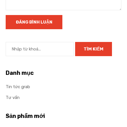
Danh mục
Tin tức grab
Tư vấn
Sản phẩm mới