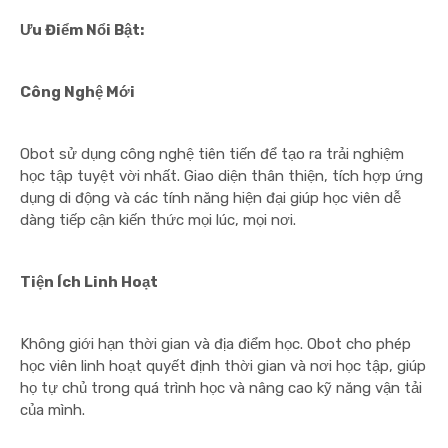
Ưu Điểm Nổi Bật:
Công Nghệ Mới
Obot sử dụng công nghệ tiên tiến để tạo ra trải nghiệm
học tập tuyệt vời nhất. Giao diện thân thiện, tích hợp ứng
dụng di động và các tính năng hiện đại giúp học viên dễ
dàng tiếp cận kiến thức mọi lúc, mọi nơi.
Tiện Ích Linh Hoạt
Không giới hạn thời gian và địa điểm học. Obot cho phép
học viên linh hoạt quyết định thời gian và nơi học tập, giúp
họ tự chủ trong quá trình học và nâng cao kỹ năng vận tải
của mình.