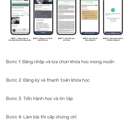
Bước 1: Đăng nhập và lựa chọn khóa học mong muốn
Bước 2: Đăng ký và thanh toán khóa học
Bước 3: Tiến hành học và ôn tập
Bước 4: Làm bài thi cấp chứng chỉ