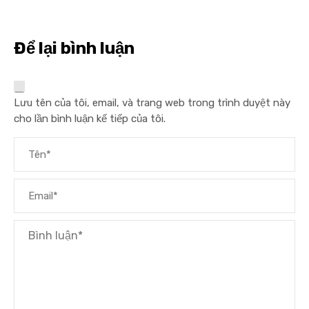
Để lại bình luận
Lưu tên của tôi, email, và trang web trong trình duyệt này
cho lần bình luận kế tiếp của tôi.