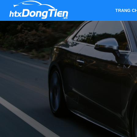
TRANG C