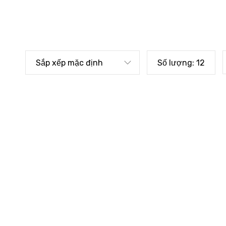
Sắp xếp mặc định
Số lượng:
12