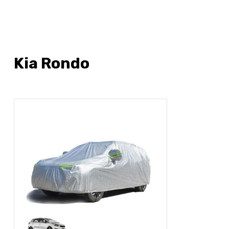
Kia Rondo