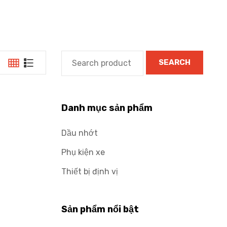
SEARCH
Danh mục sản phẩm
Dầu nhớt
Phụ kiện xe
Thiết bị định vị
Sản phẩm nổi bật